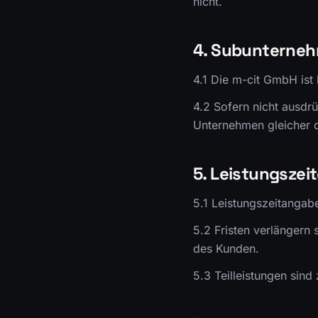
nicht.
4. Subunternehm
4.1 Die m-cit GmbH ist
4.2 Sofern nicht ausdrü
Unternehmen gleicher o
5. Leistungszei
5.1 Leistungszeitangabe
5.2 Fristen verlängern
des Kunden.
5.3 Teilleistungen sind