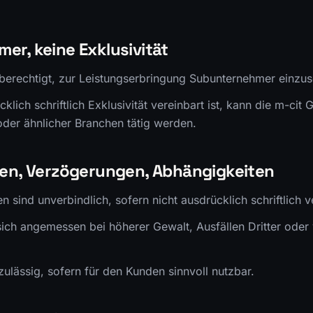
er, keine Exklusivität
 berechtigt, zur Leistungserbringung Subunternehmer einzus
cklich schriftlich Exklusivität vereinbart ist, kann die m-ci
der ähnlicher Branchen tätig werden.
ten, Verzögerungen, Abhängigkeiten
n sind unverbindlich, sofern nicht ausdrücklich schriftlich v
 sich angemessen bei höherer Gewalt, Ausfällen Dritter oder
 zulässig, sofern für den Kunden sinnvoll nutzbar.