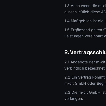
1.3 Auch wenn die m-ci
ausschließlich diese A
1.4 Maßgeblich ist die
1.5 Ergänzend gelten fü
Leistungen vereinbart 
2. Vertragsschl
2.1 Angebote der m-cit 
verbindlich bezeichnet 
2.2 Ein Vertrag kommt 
m-cit GmbH oder Begin
2.3 Die m-cit GmbH ist 
verlangen.