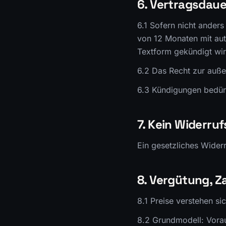
6. Vertragsdaue
6.1 Sofern nicht anders
von 12 Monaten mit aut
Textform gekündigt wir
6.2 Das Recht zur auße
6.3 Kündigungen bedür
7. Kein Widerru
Ein gesetzliches Widerr
8. Vergütung, Za
8.1 Preise verstehen si
8.2 Grundmodell: Vorau