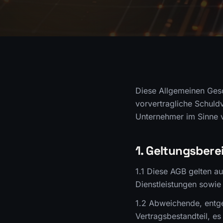
Diese Allgemeinen Gesc
vorvertragliche Schuld
Unternehmer im Sinne v
1. Geltungsbere
1.1 Diese AGB gelten a
Dienstleistungen sowie 
1.2 Abweichende, entg
Vertragsbestandteil, es