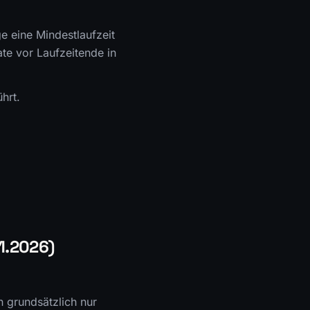
ge eine Mindestlaufzeit
e vor Laufzeitende in
hrt.
01.2026)
 grundsätzlich nur