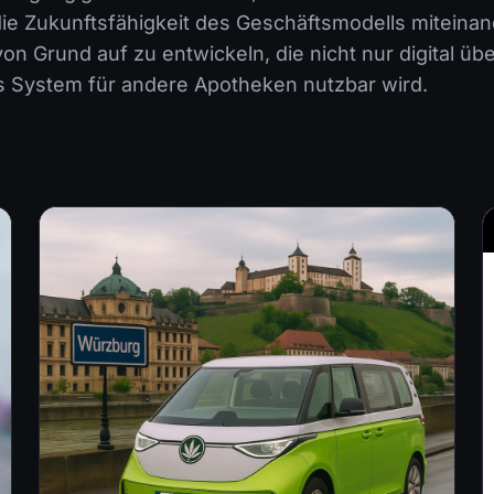
ie Zukunftsfähigkeit des Geschäftsmodells miteinand
on Grund auf zu entwickeln, die nicht nur digital ü
es System für andere Apotheken nutzbar wird.