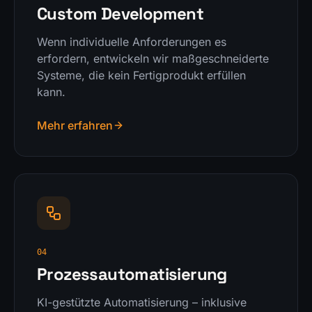
Custom Development
Wenn individuelle Anforderungen es
erfordern, entwickeln wir maßgeschneiderte
Systeme, die kein Fertigprodukt erfüllen
kann.
Mehr erfahren
04
Prozessautomatisierung
KI-gestützte Automatisierung – inklusive