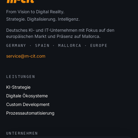
From Vision to Digital Reality.
Strategie. Digitalisierung. Intelligenz.
Deutsches KI- und IT-Unternehmen mit Fokus auf den
europäischen Markt und Präsenz auf Mallorca.
GERMANY · SPAIN · MALLORCA · EUROPE
service@m-cit.com
LEISTUNGEN
KI-Strategie
Digitale Ökosysteme
Custom Development
Prozessautomatisierung
UNTERNEHMEN