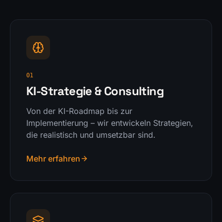
01
KI-Strategie & Consulting
Von der KI-Roadmap bis zur
Implementierung – wir entwickeln Strategien,
die realistisch und umsetzbar sind.
Mehr erfahren