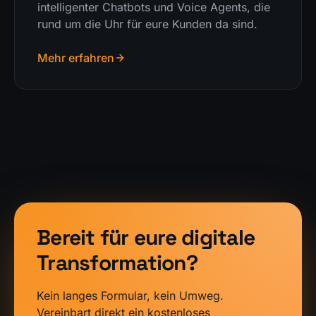
intelligenter Chatbots und Voice Agents, die
rund um die Uhr für eure Kunden da sind.
Mehr erfahren
Bereit für eure digitale
Transformation?
Kein langes Formular, kein Umweg.
Vereinbart direkt ein kostenloses