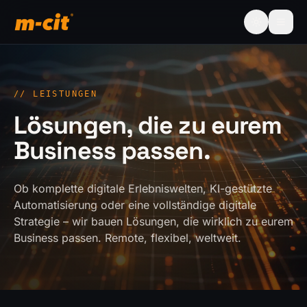
//
LEISTUNGEN
Lösungen, die zu eurem
Business passen.
Ob komplette digitale Erlebniswelten, KI-gestützte
Automatisierung oder eine vollständige digitale
Strategie – wir bauen Lösungen, die wirklich zu eurem
Business passen. Remote, flexibel, weltweit.