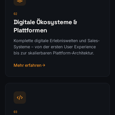
02
Digitale Ökosysteme &
Plattformen
Komplette digitale Erlebniswelten und Sales-
Systeme – von der ersten User Experience
bis zur skalierbaren Plattform-Architektur.
Mehr erfahren
03