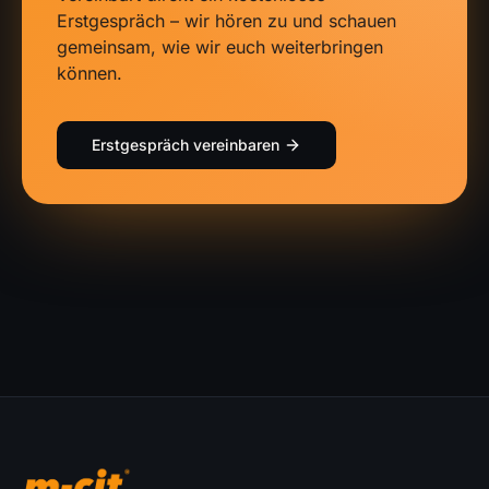
Erstgespräch – wir hören zu und schauen
gemeinsam, wie wir euch weiterbringen
können.
Erstgespräch vereinbaren