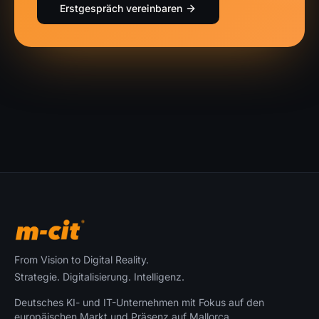
Erstgespräch vereinbaren
From Vision to Digital Reality.
Strategie. Digitalisierung. Intelligenz.
Deutsches KI- und IT-Unternehmen mit Fokus auf den
europäischen Markt und Präsenz auf Mallorca.