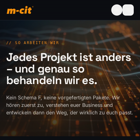
//
SO ARBEITEN WIR
Jedes Projekt ist anders
– und genau so
behandeln wir es.
Kein Schema F, keine vorgefertigten Pakete. Wir
hören zuerst zu, verstehen euer Business und
entwickeln dann den Weg, der wirklich zu euch passt.