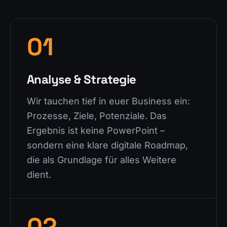
01
Analyse & Strategie
Wir tauchen tief in euer Business ein:
Prozesse, Ziele, Potenziale. Das
Ergebnis ist keine PowerPoint –
sondern eine klare digitale Roadmap,
die als Grundlage für alles Weitere
dient.
02