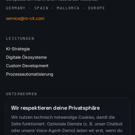
GERMANY · SPAIN · MALLORCA · EUROPE
service@m-cit.com
LEISTUNGEN
KI-Strategie
Digitale Ökosysteme
Custom Development
Prozessautomatisierung
UNTERNEHMEN
Über uns
Wir respektieren deine Privatsphäre
Erfolgsgeschichten
Wir nutzen technisch notwendige Cookies, damit die
Blog
Seite funktioniert. Optionale Dienste (z. B. unser Chatbot
Jobs
oder unsere Voice-Agent-Demo) laden wir erst, wenn du