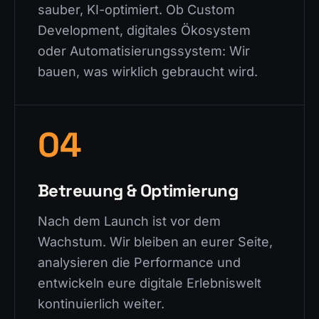
sauber, KI-optimiert. Ob Custom
Development, digitales Ökosystem
oder Automatisierungssystem: Wir
bauen, was wirklich gebraucht wird.
04
Betreuung & Optimierung
Nach dem Launch ist vor dem
Wachstum. Wir bleiben an eurer Seite,
analysieren die Performance und
entwickeln eure digitale Erlebniswelt
kontinuierlich weiter.