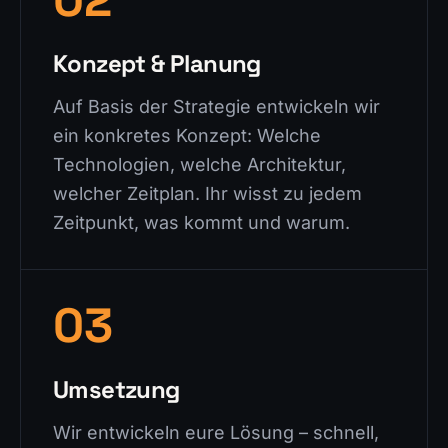
Konzept & Planung
Auf Basis der Strategie entwickeln wir
ein konkretes Konzept: Welche
Technologien, welche Architektur,
welcher Zeitplan. Ihr wisst zu jedem
Zeitpunkt, was kommt und warum.
03
Umsetzung
Wir entwickeln eure Lösung – schnell,