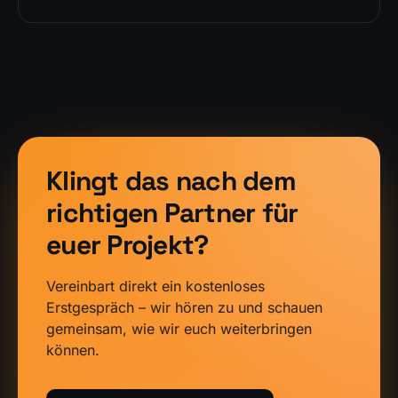
Klingt das nach dem
richtigen Partner für
euer Projekt?
Vereinbart direkt ein kostenloses
Erstgespräch – wir hören zu und schauen
gemeinsam, wie wir euch weiterbringen
können.